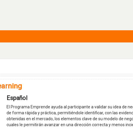
arning
Español
El Programa Emprende ayuda al participante a validar su idea de ne
de forma rápida y práctica, permitiéndole identificar, con las eviden
obtenidas en el mercado, los elementos clave de su modelo de nego
cuales le permitirán avanzar en una dirección correcta y menos inci